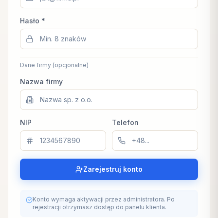
Hasło *
Dane firmy (opcjonalne)
Nazwa firmy
NIP
Telefon
Zarejestruj konto
Konto wymaga aktywacji przez administratora. Po
rejestracji otrzymasz dostęp do panelu klienta.