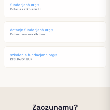
fundacjanh.org
Dotacje i szkolenia UE
dotacje.fundacjanh.org
Dofinansowania dla firm
szkolenia.fundacjanh.org
KFS, PARP, BUR
Zaczynamy?