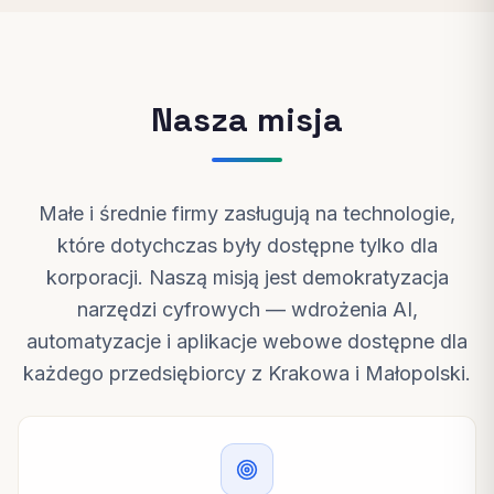
Nasza misja
Małe i średnie firmy zasługują na technologie,
które dotychczas były dostępne tylko dla
korporacji. Naszą misją jest demokratyzacja
narzędzi cyfrowych — wdrożenia AI,
automatyzacje i aplikacje webowe dostępne dla
każdego przedsiębiorcy z Krakowa i Małopolski.