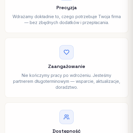
Precyzja
Wdrażamy dokładnie to, czego potrzebuje Twoja firma
— bez zbędnych dodatków i przepłacania.
Zaangażowanie
Nie kończymy pracy po wdrożeniu. Jesteśmy
partnerem długoterminowym — wsparcie, aktualizacje,
doradztwo.
Dostępność