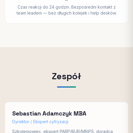
Czas reakcji do 24 godzin. Bezpośredni kontakt z
team leadem — bez długich kolejek i help desków.
Zespół
Sebastian Adamczyk MBA
Dyrektor / Ekspert cyfryzacji
Szkoleniowiec, ekspert PARP/BUR/MRiPS, doradca