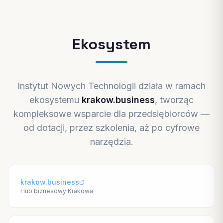
Ekosystem
Instytut Nowych Technologii działa w ramach
ekosystemu
krakow.business
, tworząc
kompleksowe wsparcie dla przedsiębiorców —
od dotacji, przez szkolenia, aż po cyfrowe
narzędzia.
krakow.business
Hub biznesowy Krakowa