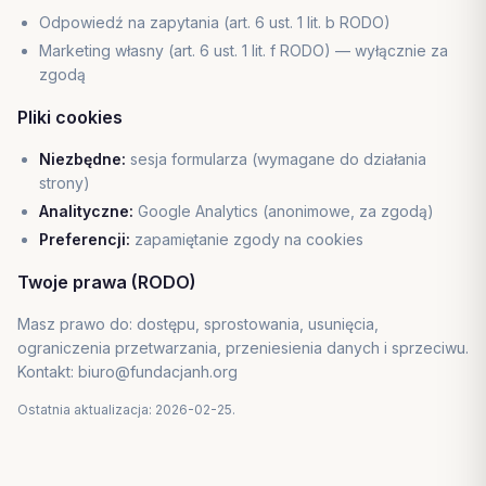
Odpowiedź na zapytania (art. 6 ust. 1 lit. b RODO)
Marketing własny (art. 6 ust. 1 lit. f RODO) — wyłącznie za
zgodą
Pliki cookies
Niezbędne:
sesja formularza (wymagane do działania
strony)
Analityczne:
Google Analytics (anonimowe, za zgodą)
Preferencji:
zapamiętanie zgody na cookies
Twoje prawa (RODO)
Masz prawo do: dostępu, sprostowania, usunięcia,
ograniczenia przetwarzania, przeniesienia danych i sprzeciwu.
Kontakt: biuro@fundacjanh.org
Ostatnia aktualizacja: 2026-02-25.